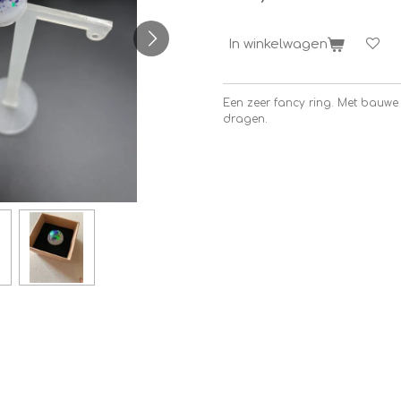
In winkelwagen
Een zeer fancy ring. Met bauwe g
dragen.