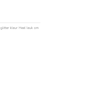
litter kleur. Heel leuk om